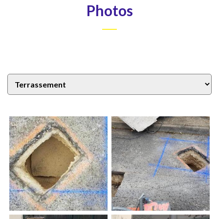
Photos