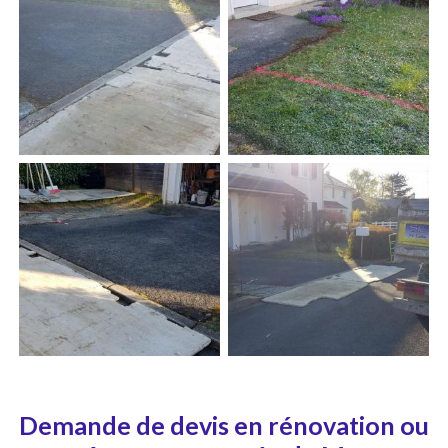
Demande de devis en rénovation ou