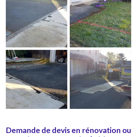
Demande de devis en rénovation ou