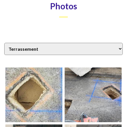
Photos