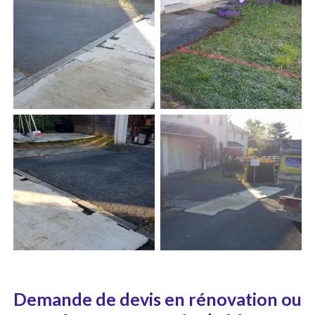
Demande de devis en rénovation ou