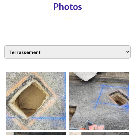
Photos